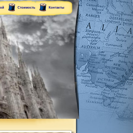
рой
Стоимость
Контакты